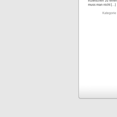
inzwischen zu einem
muss man nicht […]
Kategorie